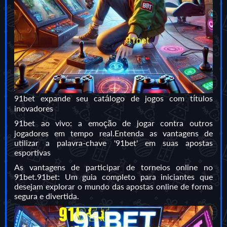
91bet expande seu catálogo de jogos com títulos
inovadores
91bet ao vivo: a emoção de jogar contra outros
jogadores em tempo real.Entenda as vantagens de
utilizar a palavra-chave '91bet' em suas apostas
esportivas
As vantagens de participar de torneios online no
91bet.91bet: Um guia completo para iniciantes que
desejam explorar o mundo das apostas online de forma
segura e divertida.