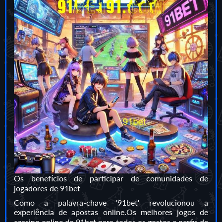
Os benefícios de participar de comunidades de
jogadores de 91bet
Como a palavra-chave '91bet' revolucionou a
experiência de apostas online.Os melhores jogos de
cassino online do 91bet para todos os gostos e perfis de