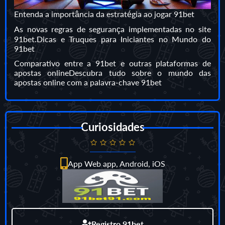
Entenda a importância da estratégia ao jogar 91bet
As novas regras de segurança implementadas no site
91bet.Dicas e Truques para Iniciantes no Mundo do
91bet
Comparativo entre a 91bet e outras plataformas de
apostas onlineDescubra tudo sobre o mundo das
apostas online com a palavra-chave 91bet
Curiosidades
App Web app, Android, iOS
Registro 91bet