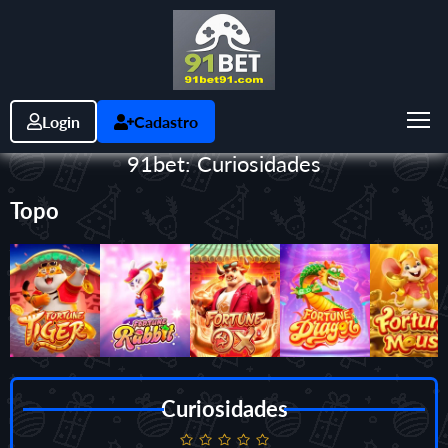
Login
Cadastro
91bet: Curiosidades
Topo
Curiosidades